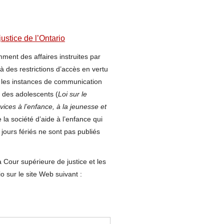
justice de l’Ontario
mment des affaires instruites par
 à des restrictions d’accès en vertu
et les instances de communication
nt des adolescents (
Loi sur le
vices à l’enfance, à la jeunesse et
la société d’aide à l’enfance qui
 jours fériés ne sont pas publiés
 Cour supérieure de justice et les
o sur le site Web suivant :