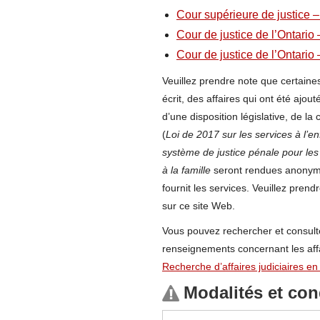
Cour supérieure de justice –
Cour de justice de l’Ontario 
Cour de justice de l’Ontario –
Veuillez prendre note que certaines
écrit, des affaires qui ont été ajou
d’une disposition législative, de 
(
Loi de 2017 sur les services à l’en
système de justice pénale pour les
à la famille
seront rendues anonymes;
fournit les services. Veuillez pren
sur ce site Web.
Vous pouvez rechercher et consulter
renseignements concernant les affai
Recherche d’affaires judiciaires en 
Modalités et con